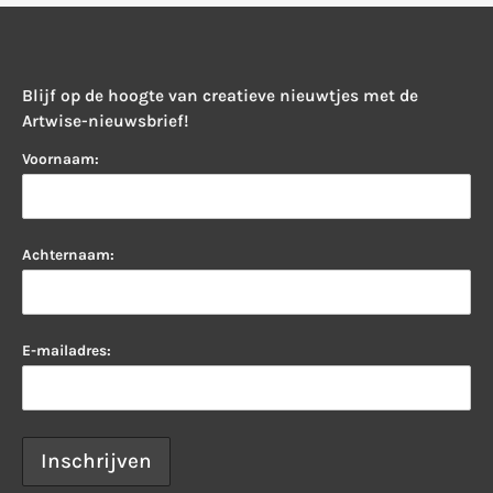
Blijf op de hoogte van creatieve nieuwtjes met de
Artwise-nieuwsbrief!
Voornaam:
Achternaam:
E-mailadres: