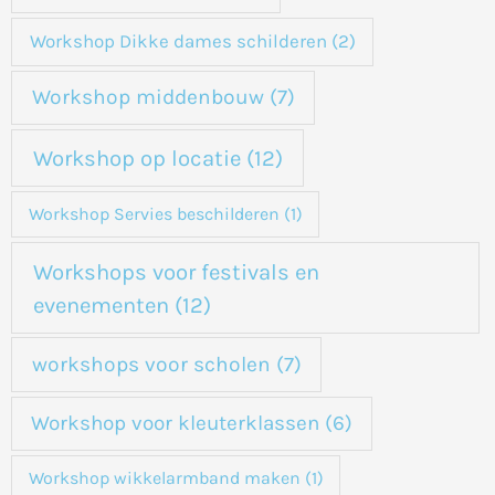
Workshop Dikke dames schilderen
(2)
Workshop middenbouw
(7)
Workshop op locatie
(12)
Workshop Servies beschilderen
(1)
Workshops voor festivals en
evenementen
(12)
workshops voor scholen
(7)
Workshop voor kleuterklassen
(6)
Workshop wikkelarmband maken
(1)