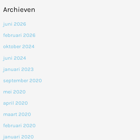
Archieven
juni 2026
februari 2026
oktober 2024
juni 2024
januari 2023
september 2020
mei 2020
april 2020
maart 2020
februari 2020
januari 2020