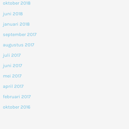
oktober 2018
juni 2018
januari 2018
september 2017
augustus 2017
juli 2017
juni 2017
mei 2017
april 2017
februari 2017
oktober 2016