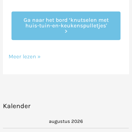
Ga naar het bord ‘knutselen met
huis-tuin-en-keukenspulletjes'
>
Meer lezen »
Kalender
augustus 2026