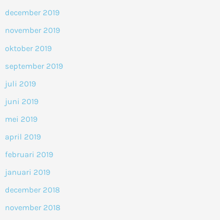
december 2019
november 2019
oktober 2019
september 2019
juli 2019
juni 2019
mei 2019
april 2019
februari 2019
januari 2019
december 2018
november 2018