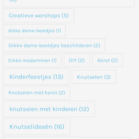
Creatieve worshops
(5)
dikke dame-beeldjes
(1)
Dikke dame-beeldjes beschilderen
(2)
DIY
(2)
Kerst
(2)
Dikke madammen
(1)
Kinderfeestjes
(13)
Knutselen
(3)
Knutselen met kerst
(2)
knutselen met kinderen
(12)
Knutselideeën
(16)