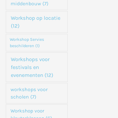
middenbouw
(7)
Workshop op locatie
(12)
Workshop Servies
beschilderen
(1)
Workshops voor
festivals en
evenementen
(12)
workshops voor
scholen
(7)
Workshop voor