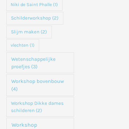
Niki de Saint Phalle
(1)
Schilderworkshop
(2)
Slijm maken
(2)
vlechten
(1)
Wetenschappelijke
proefjes
(3)
Workshop bovenbouw
(4)
Workshop Dikke dames
schilderen
(2)
Workshop