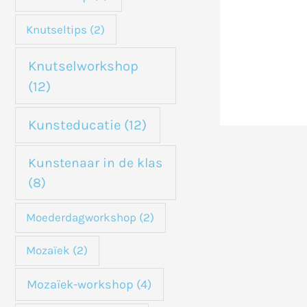
Knutseltips
(2)
Knutselworkshop
(12)
Kunsteducatie
(12)
Kunstenaar in de klas
(8)
Moederdagworkshop
(2)
Mozaïek
(2)
Mozaïek-workshop
(4)