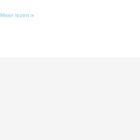
Meer lezen »