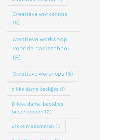
Creatieve workshops
(5)
creatieve workshop
voor de basisschool
(8)
Creatieve worshops
(5)
dikke dame-beeldjes
(1)
Dikke dame-beeldjes
beschilderen
(2)
Dikke madammen
(1)