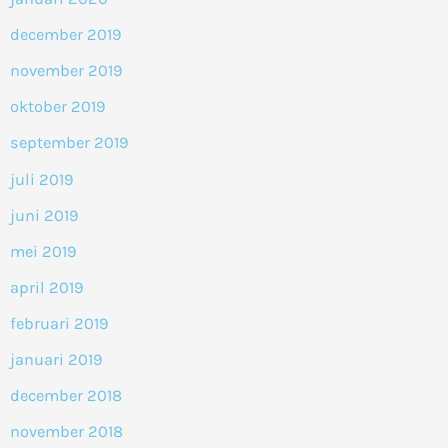
december 2019
november 2019
oktober 2019
september 2019
juli 2019
juni 2019
mei 2019
april 2019
februari 2019
januari 2019
december 2018
november 2018