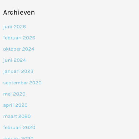
Archieven
juni 2026
februari 2026
oktober 2024
juni 2024
januari 2023
september 2020
mei 2020
april 2020
maart 2020
februari 2020
januari 2020