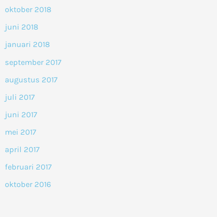
oktober 2018
juni 2018
januari 2018
september 2017
augustus 2017
juli 2017
juni 2017
mei 2017
april 2017
februari 2017
oktober 2016