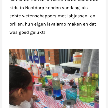
kids in Nootdorp konden vandaag, als
echte wetenschappers met labjassen- en
brillen, hun eigen lavalamp maken en dat
was goed gelukt!