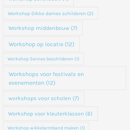
Workshop Dikke dames schilderen
(2)
Workshop middenbouw
(7)
Workshop op locatie
(12)
Workshop Servies beschilderen
(1)
Workshops voor festivals en
evenementen
(12)
workshops voor scholen
(7)
Workshop voor kleuterklassen
(6)
Workshop wikkelarmband maken
(1)