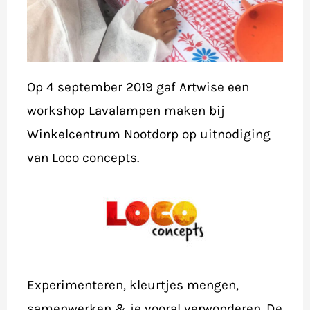
Op 4 september 2019 gaf Artwise een
workshop Lavalampen maken bij
Winkelcentrum Nootdorp op uitnodiging
van Loco concepts.
Experimenteren, kleurtjes mengen,
samenwerken & je vooral verwonderen. De