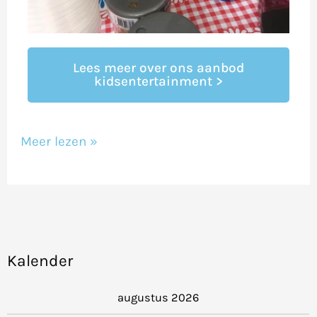
Lees meer over ons aanbod
kidsentertainment >
Meer lezen »
Kalender
augustus 2026