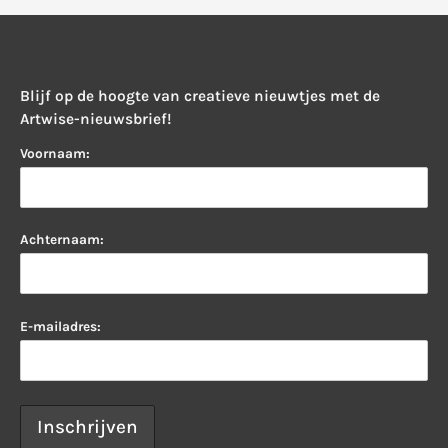
Blijf op de hoogte van creatieve nieuwtjes met de
Artwise-nieuwsbrief!
Voornaam:
Achternaam:
E-mailadres: