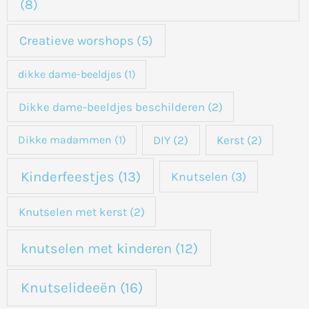
(8)
Creatieve worshops
(5)
dikke dame-beeldjes
(1)
Dikke dame-beeldjes beschilderen
(2)
DIY
(2)
Kerst
(2)
Dikke madammen
(1)
Kinderfeestjes
(13)
Knutselen
(3)
Knutselen met kerst
(2)
knutselen met kinderen
(12)
Knutselideeën
(16)